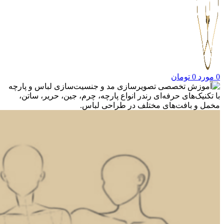
0
مورد
0
تومان