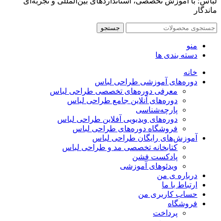
لباس؛ با آموزش تخصصی، استانداردهای بین‌المللی و تجربه‌ای
ماندگار
جستجو
منو
دسته بندی ها
خانه
دوره‌های آموزشی طراحی لباس
معرفی دوره‌های تخصصی طراحی لباس
دوره‌های آنلاین جامع طراحی لباس
پارچه‌شناسی
دوره‌های ویدیویی آفلاین طراحی لباس
فروشگاه دوره‌های طراحی لباس
آموزش‌های رایگان طراحی لباس
کتابخانه تخصصی مد و طراحی لباس
پادکست فشن
ویدئوهای آموزشی
درباره ی من
ارتباط با ما
حساب کاربری من
فروشگاه
پرداخت