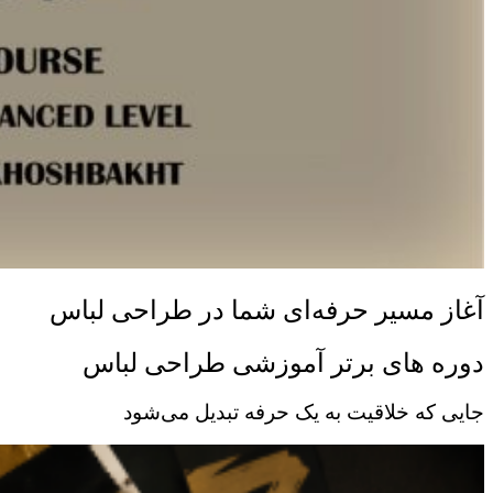
آغاز مسیر حرفه‌ای شما در طراحی لباس
دوره های برتر آموزشی طراحی لباس
جایی که خلاقیت به یک حرفه تبدیل می‌شود