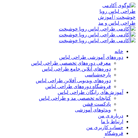
خانه
دوره‌های آموزشی طراحی لباس
معرفی دوره‌های تخصصی طراحی لباس
دوره‌های آنلاین جامع طراحی لباس
پارچه‌شناسی
دوره‌های ویدیویی آفلاین طراحی لباس
فروشگاه دوره‌های طراحی لباس
آموزش‌های رایگان طراحی لباس
کتابخانه تخصصی مد و طراحی لباس
پادکست فشن
ویدئوهای آموزشی
درباره ی من
ارتباط با ما
حساب کاربری من
فروشگاه