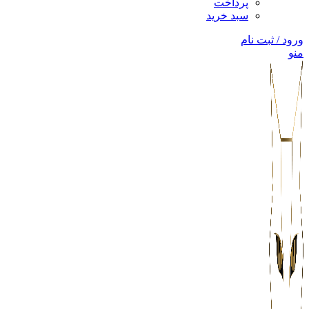
پرداخت
سبد خرید
ورود / ثبت نام
منو