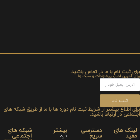
برای ثبت نام با ما در تماس باشید
برای آخرین اخبار، پیشنهادات و سبک ها
ثبت نام
برای اطلاع بیشتر از شرایط ثبت نام دوره ها با ما از طریق شبکه های
اجتماعی در ارتباط باشید.
لینک های
دسترسي
بیشتر
شبكه هاي
مفید
سريع
اجتماعي
فرم