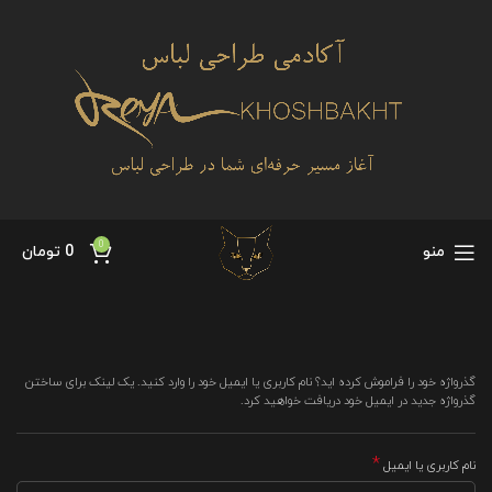
0
منو
0
تومان
گذرواژه خود را فراموش کرده اید؟ نام کاربری یا ایمیل خود را وارد کنید. یک لینک برای ساختن
گذرواژه جدید در ایمیل خود دریافت خواهید کرد.
*
نام کاربری یا ایمیل