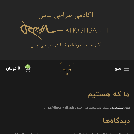
0
منو
0
تومان
ما که هستیم
متن پیشنهادی:
نشانی وب‌سایت ما: https://thecatwalkfashion.com.
دیدگاه‌ها