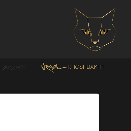
خانه
دوره‌های