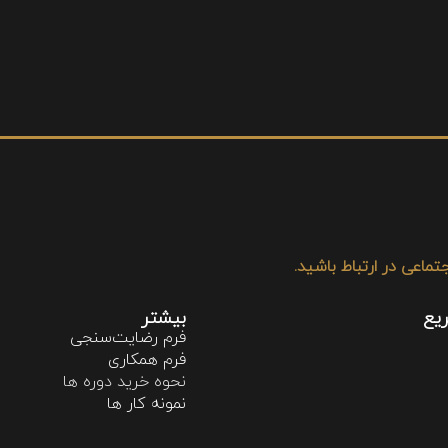
تماعی در ارتباط باشید.
يع
بیشتر
فرم رضایت‌سنجی
فرم همکاری
نحوه خريد دوره ها
نمونه كار ها