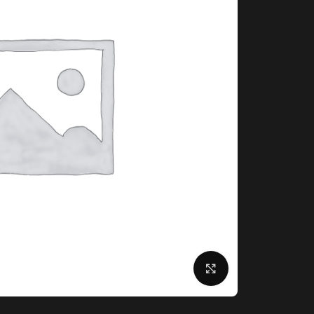
برای بزرگنمایی کلیک کنید