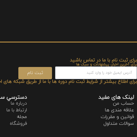
برای ثبت نام با ما در تماس باشید
برای آخرین اخبار، پیشنهادات و سبک ها
ثبت نام
برای اطلاع بیشتر از شرایط ثبت نام دوره ها با ما از طریق شبکه های اج
لینک های مفید
دسترسي سر
حساب من
درباره ما
علاقه مندی ها
ارتباط با ما
قوانین و مقررات
مجله
سوالات متداول
فروشگاه